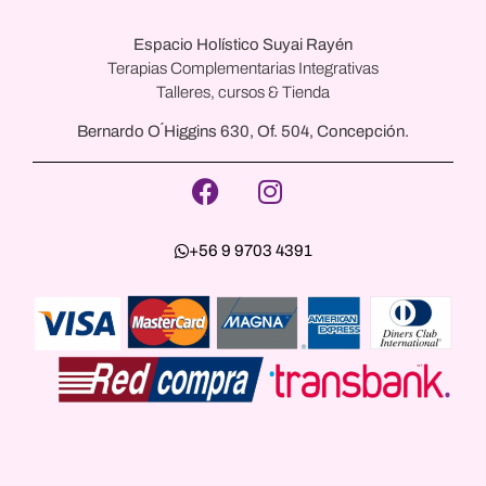
Espacio Holístico Suyai Rayén
Terapias Complementarias Integrativas
Talleres, cursos & Tienda
Bernardo O´Higgins 630, Of. 504, Concepción.
+56 9 9703 4391