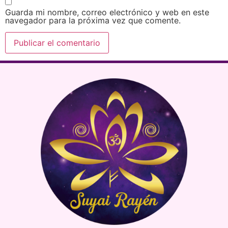
Guarda mi nombre, correo electrónico y web en este
navegador para la próxima vez que comente.