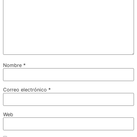
Nombre
*
Correo electrónico
*
Web