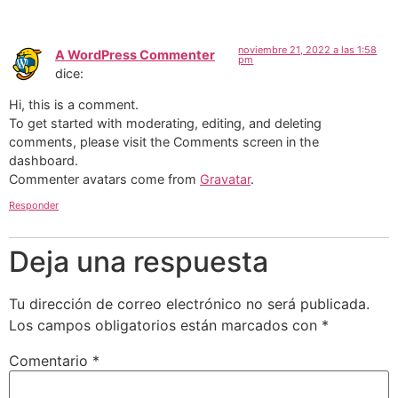
noviembre 21, 2022 a las 1:58
A WordPress Commenter
pm
dice:
Hi, this is a comment.
To get started with moderating, editing, and deleting
comments, please visit the Comments screen in the
dashboard.
Commenter avatars come from
Gravatar
.
Responder
Deja una respuesta
Tu dirección de correo electrónico no será publicada.
Los campos obligatorios están marcados con
*
Comentario
*